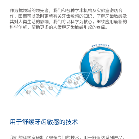
作为抗领域的领先者，我们和各种学术机构及实验室密切合
作，因而可以及时更新有关牙齿敏感的知识，了解牙齿敏感及
其对人类生活的影响。我们将以科学为核心，继续应用最新的
科学创新，帮助更多的人缓解牙齿敏感引起的疼痛。
用于舒缓牙齿敏感的技术
我们的科学家研制了很多专门的技术，用于舒适达系列产品，