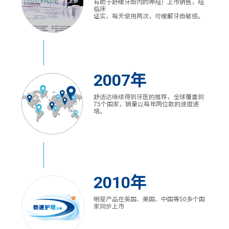
有助于舒缓牙齿内的神经）上市销售，经
临床
证实，每天使用两次，可缓解牙齿敏感。
2007年
舒适达继续得到牙医的推荐，全球覆盖到
75个国家，销量以每年两位数的速度递
增。
2010年
明星产品在英国、美国、中国等50多个国
家同步上市