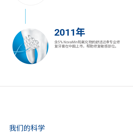
2011年
含5% NovaMin和氟化物的舒适达®专业修
复牙膏在中国上市，帮助修复敏感部位。
我们的科学