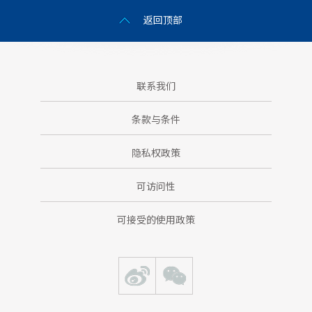
返回顶部
联系我们
条款与条件
隐私权政策
可访问性
可接受的使用政策